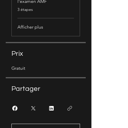
l'examen AMF
.
3 étapes
Afficher plus
Prix
Gratuit
Partager