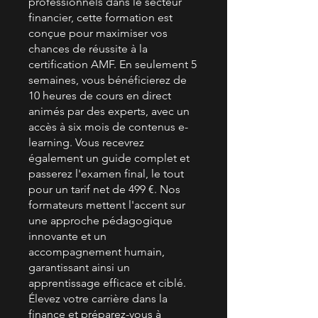
professionnels dans le secteur
financier, cette formation est
conçue pour maximiser vos
chances de réussite à la
certification AMF. En seulement 5
semaines, vous bénéficierez de
10 heures de cours en direct
animés par des experts, avec un
accès à six mois de contenus e-
learning. Vous recevrez
également un guide complet et
passerez l'examen final, le tout
pour un tarif net de 499 €. Nos
formateurs mettent l'accent sur
une approche pédagogique
innovante et un
accompagnement humain,
garantissant ainsi un
apprentissage efficace et ciblé.
Élevez votre carrière dans la
finance et préparez-vous à