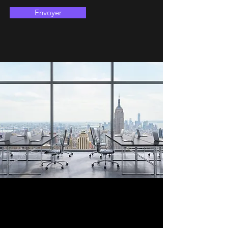
Envoyer