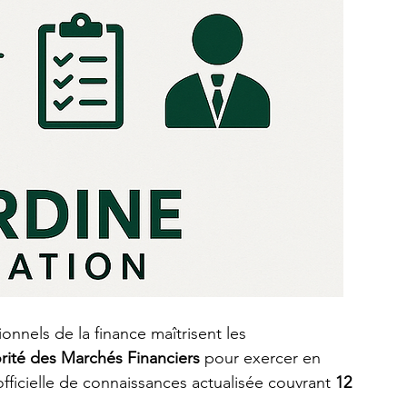
ionnels de la finance maîtrisent les 
rité des Marchés Financiers
 pour exercer en 
fficielle de connaissances actualisée couvrant 
12 